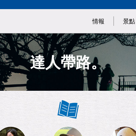
情報
景點
達人帶路。