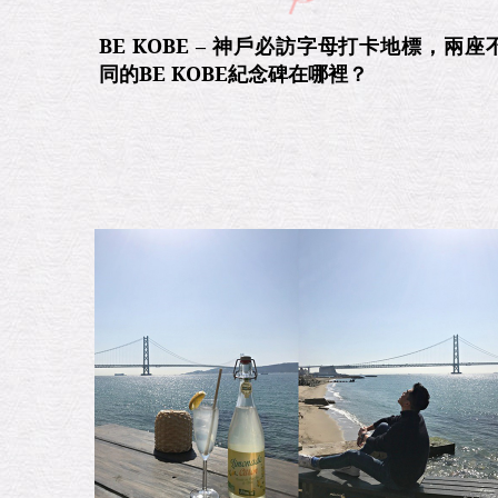
BE KOBE – 神戶必訪字母打卡地標，兩座
同的BE KOBE紀念碑在哪裡？