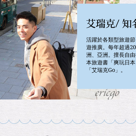
活躍於各類型旅遊節
遊推廣。每年超過2
洲、亞洲。擅長自由
本旅遊書「爽玩日本
「艾瑞克Go」。