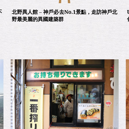
不
北野異人館 – 神戶必去No.1景點，走訪神戶北
野最美麗的異國建築群