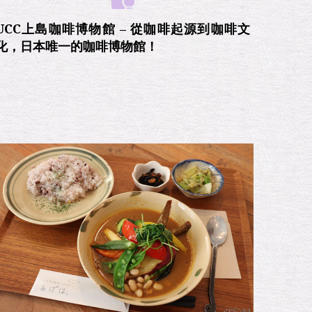
UCC上島咖啡博物館 – 從咖啡起源到咖啡文
化，日本唯一的咖啡博物館！