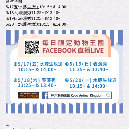
台湾時間
5/17五:水豚生放送10:15~ &14:00~
5/18六:表演秀11:25~ &13:40~
5/19日:表演秀11:25~ &13:40~
5/20一:水豚生放送10:15~ &14:00~
---