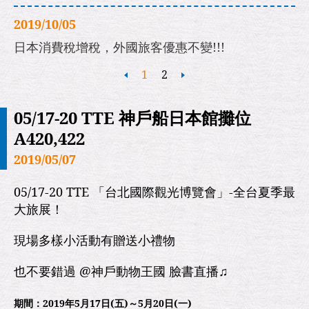
2019/10/05
日本消費稅增稅，外國旅客優惠不變!!!
1
2
05/17-20 TTE 神戶船日本館攤位
A420,422
2019/05/07
05/17-20 TTE 「台北國際觀光博覽會」-全台夏季最
大旅展！
現場多樣小活動有贈送小禮物
也不要錯過 @神戶動物王國 臉書直播♫
期間：2019年5月17日(五)～5月20日(一)